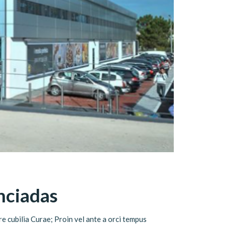
nciadas
e cubilia Curae; Proin vel ante a orci tempus