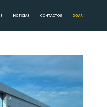
OS
NOTÍCIAS
CONTACTOS
DOAR