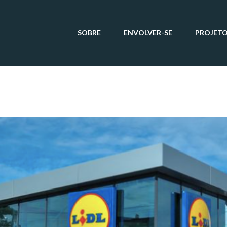
SOBRE
ENVOLVER-SE
PROJET