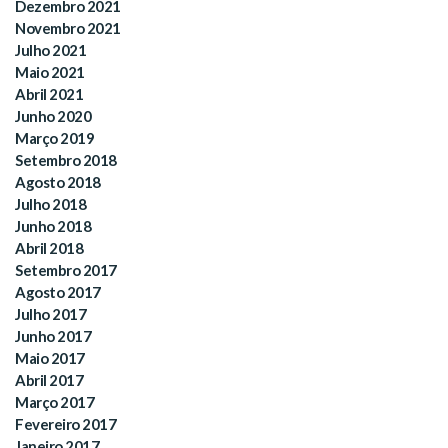
Dezembro 2021
Novembro 2021
Julho 2021
Maio 2021
Abril 2021
Junho 2020
Março 2019
Setembro 2018
Agosto 2018
Julho 2018
Junho 2018
Abril 2018
Setembro 2017
Agosto 2017
Julho 2017
Junho 2017
Maio 2017
Abril 2017
Março 2017
Fevereiro 2017
Janeiro 2017