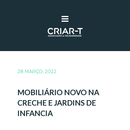
28 MARÇO, 2022
MOBILIÁRIO NOVO NA
CRECHE E JARDINS DE
INFANCIA