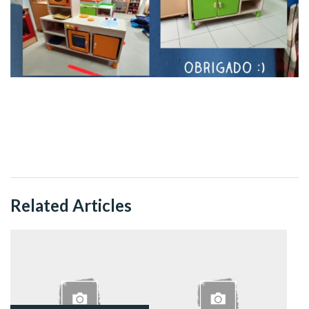
Related Articles