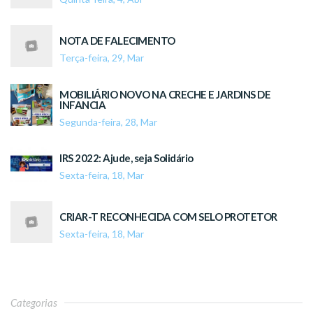
NOTA DE FALECIMENTO
Terça-feira, 29, Mar
MOBILIÁRIO NOVO NA CRECHE E JARDINS DE
INFANCIA
Segunda-feira, 28, Mar
IRS 2022: Ajude, seja Solidário
Sexta-feira, 18, Mar
CRIAR-T RECONHECIDA COM SELO PROTETOR
Sexta-feira, 18, Mar
Categorias