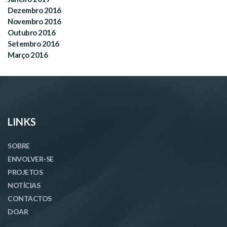
Dezembro 2016
Novembro 2016
Outubro 2016
Setembro 2016
Março 2016
LINKS
SOBRE
ENVOLVER-SE
PROJETOS
NOTÍCIAS
CONTACTOS
DOAR