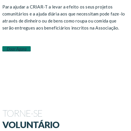
Para ajudar a CRIAR-T a levar a efeito os seus projetos
comunitários e a ajuda diária aos que necessitam pode faze-lo
através de dinheiro ou de bens como roupa ou comida que
serão entregues aos beneficiários inscritos na Associação.
Doar Agora
TORNE-SE
VOLUNTÁRIO