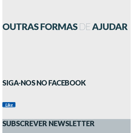
OUTRAS FORMAS
DE
AJUDAR
SIGA-NOS NO FACEBOOK
Like
SUBSCREVER NEWSLETTER