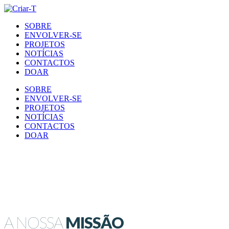
SOBRE
ENVOLVER-SE
PROJETOS
NOTÍCIAS
CONTACTOS
DOAR
SOBRE
ENVOLVER-SE
PROJETOS
NOTÍCIAS
CONTACTOS
DOAR
A NOSSA
MISSÃO