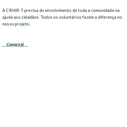
A CRIAR-T precisa do envolvimento de toda a comunidade na
ajuda aos cidadãos. Todos os voluntários fazem a diferença no
nosso projeto.
Comece já