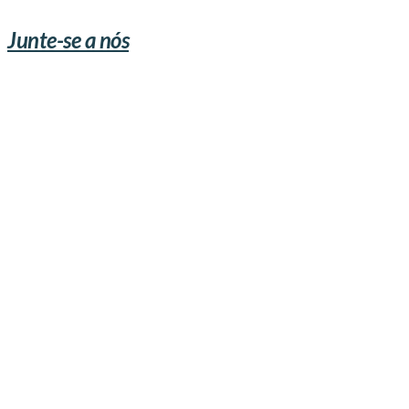
Junte-se a nós