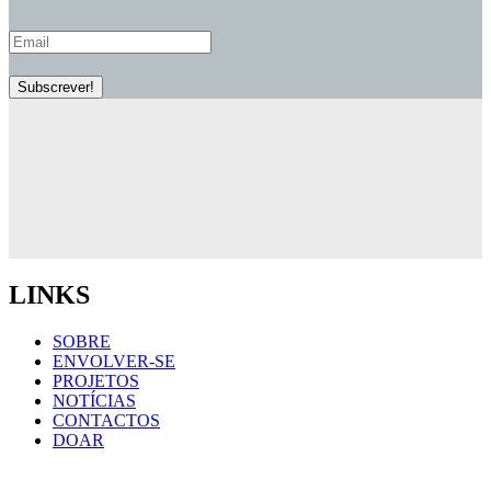
LINKS
SOBRE
ENVOLVER-SE
PROJETOS
NOTÍCIAS
CONTACTOS
DOAR