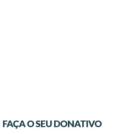
FAÇA O SEU DONATIVO