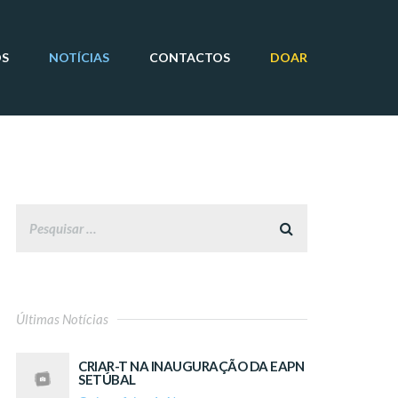
OS
NOTÍCIAS
CONTACTOS
DOAR
Últimas Notícias
CRIAR-T NA INAUGURAÇÃO DA EAPN
SETÚBAL