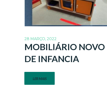
28 MARÇO, 2022
MOBILIÁRIO NOVO 
DE INFANCIA
LER MAIS