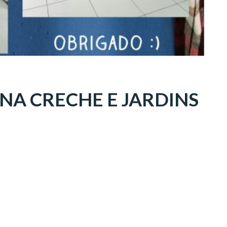
NA CRECHE E JARDINS