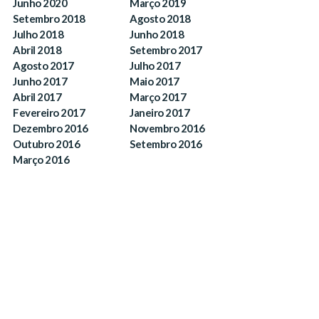
Junho 2020
Março 2019
Setembro 2018
Agosto 2018
Julho 2018
Junho 2018
Abril 2018
Setembro 2017
Agosto 2017
Julho 2017
Junho 2017
Maio 2017
Abril 2017
Março 2017
Fevereiro 2017
Janeiro 2017
Dezembro 2016
Novembro 2016
Outubro 2016
Setembro 2016
Março 2016