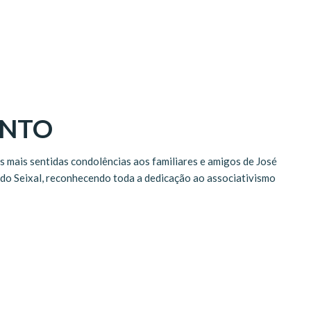
ENTO
 mais sentidas condolências aos familiares e amigos de José
do Seixal, reconhecendo toda a dedicação ao associativismo