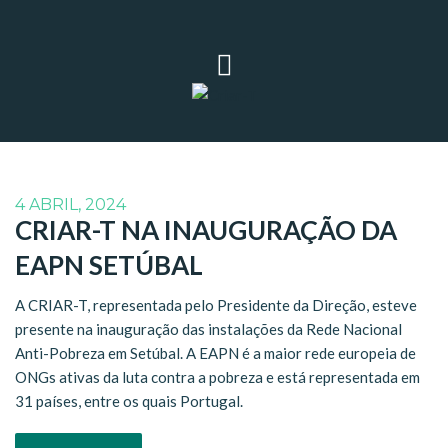
4 ABRIL, 2024
CRIAR-T NA INAUGURAÇÃO DA
EAPN SETÚBAL
A CRIAR-T, representada pelo Presidente da Direção, esteve
presente na inauguração das instalações da Rede Nacional
Anti-Pobreza em Setúbal. A EAPN é a maior rede europeia de
ONGs ativas da luta contra a pobreza e está representada em
31 países, entre os quais Portugal.