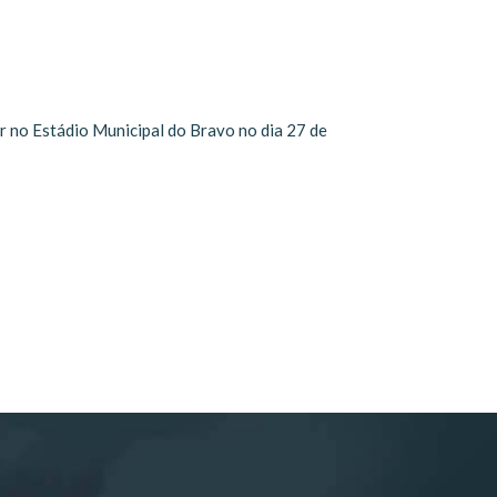
er no Estádio Municipal do Bravo no dia 27 de