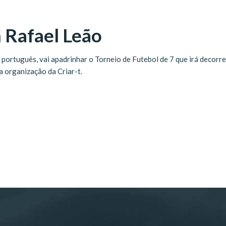
 Rafael Leão
 português, vai apadrinhar o Torneio de Futebol de 7 que irá decorr
 organização da Criar-t.