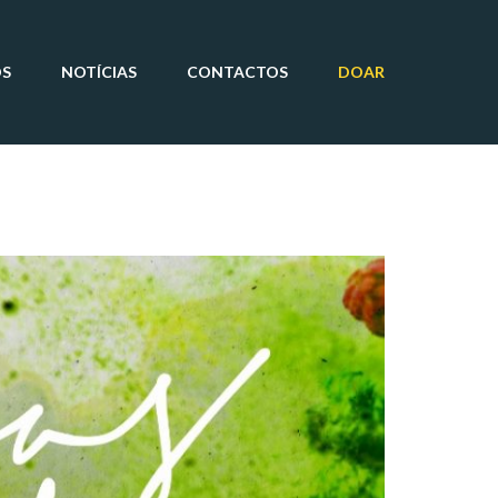
OS
NOTÍCIAS
CONTACTOS
DOAR