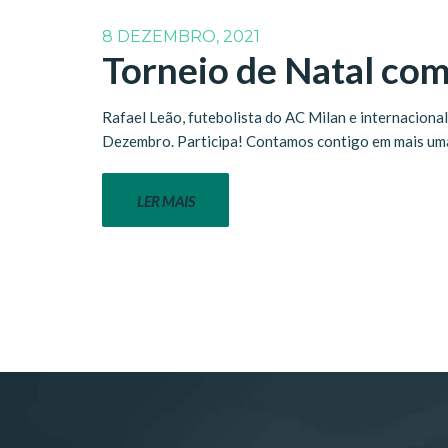
8 DEZEMBRO, 2021
Torneio de Natal com
Rafael Leão, futebolista do AC Milan e internacional
Dezembro. Participa! Contamos contigo em mais uma
LER MAIS