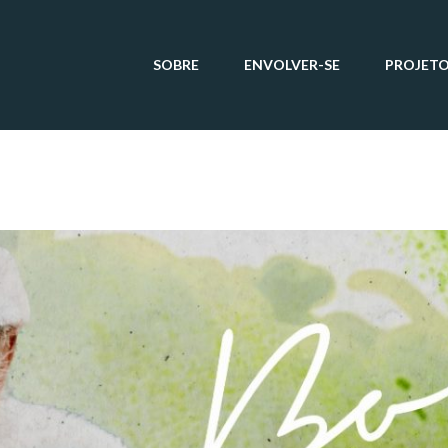
SOBRE
ENVOLVER-SE
PROJET