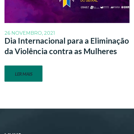
26 NOVEMBRO, 2021
Dia Internacional para a Eliminação
da Violência contra as Mulheres
LER MAIS