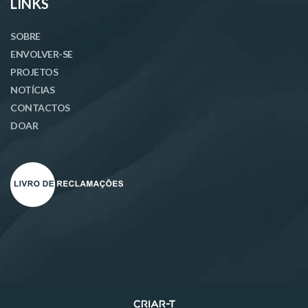
LINKS
SOBRE
ENVOLVER-SE
PROJETOS
NOTÍCIAS
CONTACTOS
DOAR