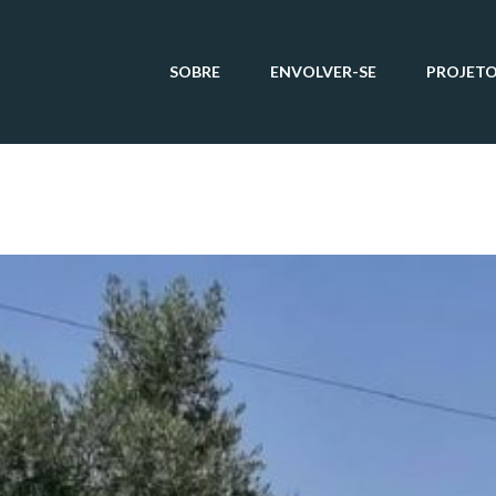
SOBRE
ENVOLVER-SE
PROJET