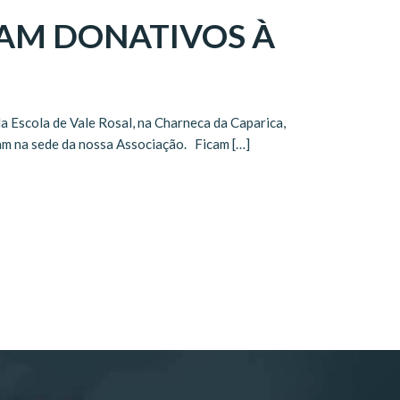
GAM DONATIVOS À
a Escola de Vale Rosal, na Charneca da Caparica,
ram na sede da nossa Associação. Ficam […]