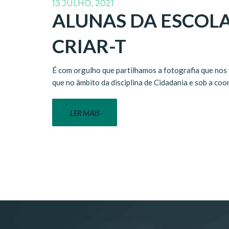
13 JULHO, 2021
ALUNAS DA ESCOLA
CRIAR-T
É com orgulho que partilhamos a fotografia que nos 
que no âmbito da disciplina de Cidadania e sob a c
LER MAIS