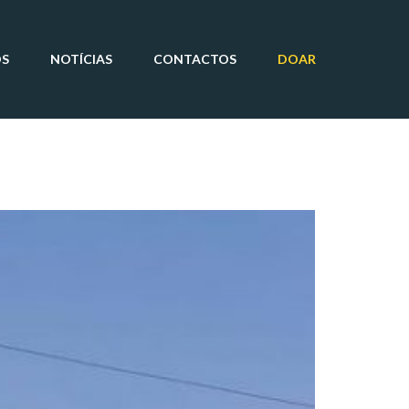
OS
NOTÍCIAS
CONTACTOS
DOAR