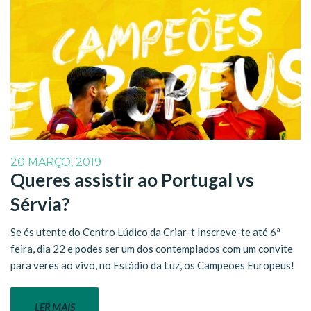
20 MARÇO, 2019
Queres assistir ao Portugal vs
Sérvia?
Se és utente do Centro Lúdico da Criar-t Inscreve-te até 6ª
feira, dia 22 e podes ser um dos contemplados com um convite
para veres ao vivo, no Estádio da Luz, os Campeões Europeus!
LER MAIS