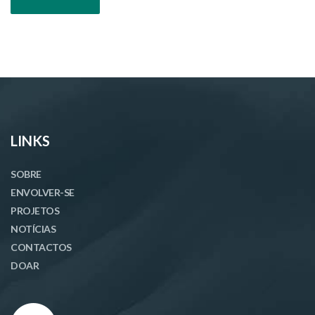
LINKS
SOBRE
ENVOLVER-SE
PROJETOS
NOTÍCIAS
CONTACTOS
DOAR