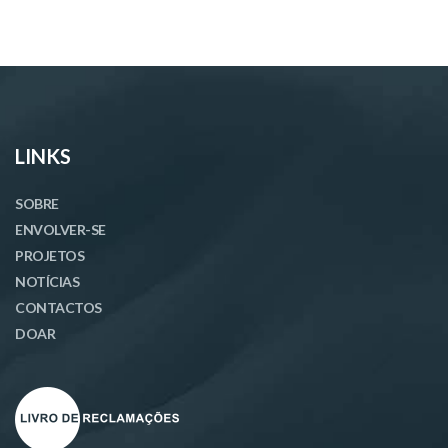
LINKS
SOBRE
ENVOLVER-SE
PROJETOS
NOTÍCIAS
CONTACTOS
DOAR