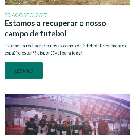
29 AGOSTO, 2017
Estamos a recuperar o nosso
campo de futebol
Estamos a recuperar o nosso campo de futebol! Brevemente o
espa??o estar?? dispon??vel para jogar.
LER MAIS