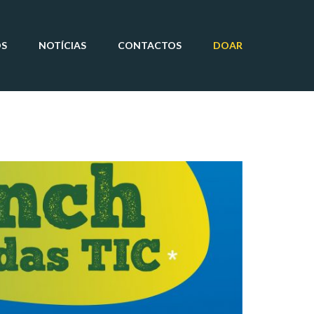
OS
NOTÍCIAS
CONTACTOS
DOAR