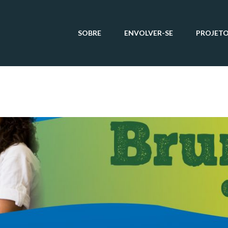
SOBRE
ENVOLVER-SE
PROJET