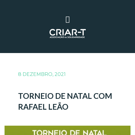
8 DEZEMBRO, 2021
TORNEIO DE NATAL COM
RAFAEL LEÃO