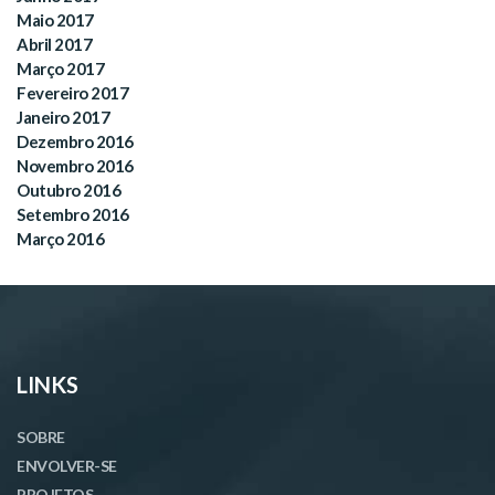
Maio 2017
Abril 2017
Março 2017
Fevereiro 2017
Janeiro 2017
Dezembro 2016
Novembro 2016
Outubro 2016
Setembro 2016
Março 2016
LINKS
SOBRE
ENVOLVER-SE
PROJETOS