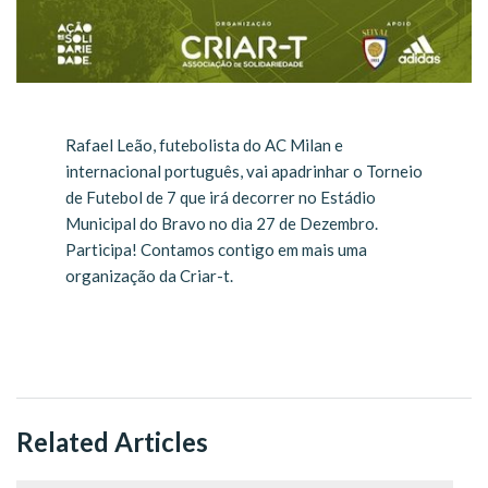
Rafael Leão, futebolista do AC Milan e
internacional português, vai apadrinhar o Torneio
de Futebol de 7 que irá decorrer no Estádio
Municipal do Bravo no dia 27 de Dezembro.
Participa! Contamos contigo em mais uma
organização da Criar-t.
Related Articles