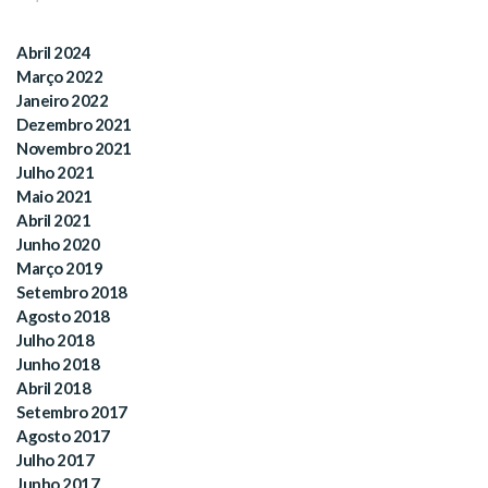
Abril 2024
Março 2022
Janeiro 2022
Dezembro 2021
Novembro 2021
Julho 2021
Maio 2021
Abril 2021
Junho 2020
Março 2019
Setembro 2018
Agosto 2018
Julho 2018
Junho 2018
Abril 2018
Setembro 2017
Agosto 2017
Julho 2017
Junho 2017