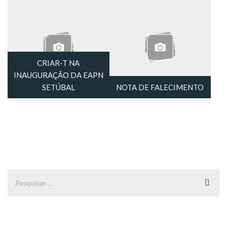
CRIAR-T NA
INAUGURAÇÃO DA EAPN
SETÚBAL
NOTA DE FALECIMENTO