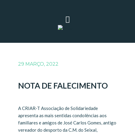
29 MARÇO, 2022
NOTA DE FALECIMENTO
A CRIAR-T Associação de Solidariedade
apresenta as mais sentidas condolências aos
familiares e amigos de José Carlos Gomes, antigo
vereador do desporto da C.M. do Seixal,