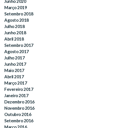
Junho 2020
Março 2019
Setembro 2018
Agosto 2018
Julho 2018
Junho 2018
Abril 2018
Setembro 2017
Agosto 2017
Julho 2017
Junho 2017
Maio 2017
Abril 2017
Março 2017
Fevereiro 2017
Janeiro 2017
Dezembro 2016
Novembro 2016
Outubro 2016
Setembro 2016
Março 2016