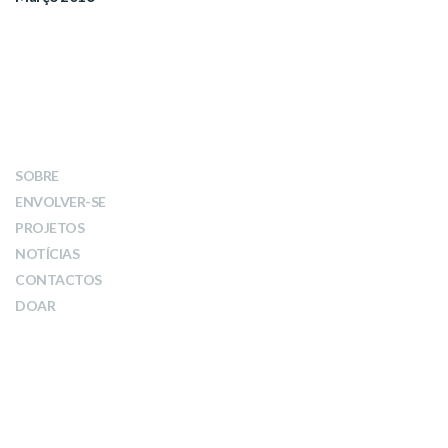
LINKS
SOBRE
ENVOLVER-SE
PROJETOS
NOTÍCIAS
CONTACTOS
DOAR