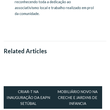
reconhecendo toda a dedicação ao
associativismo local e trabalho realizado em prol
da comunidade.
Related Articles
CRIAR-T NA
MOBILIÁRIO NOVO NA
INAUGURAÇÃO DA EAPN
CRECHE E JARDINS DE
SETÚBAL
INFANCIA