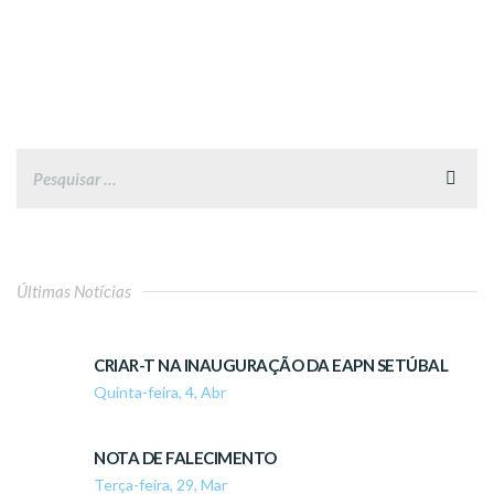
Últimas Notícias
CRIAR-T NA INAUGURAÇÃO DA EAPN SETÚBAL
Quinta-feira, 4, Abr
NOTA DE FALECIMENTO
Terça-feira, 29, Mar