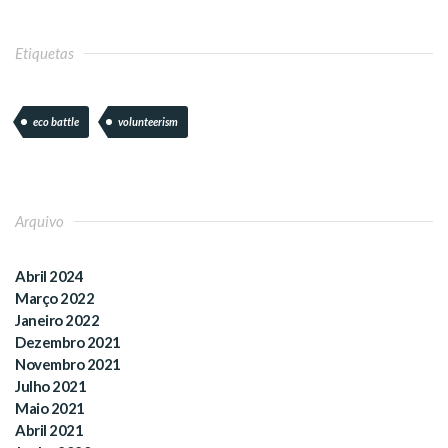
Etiquetas
eco battle
volunteerism
Arquivo
Abril 2024
Março 2022
Janeiro 2022
Dezembro 2021
Novembro 2021
Julho 2021
Maio 2021
Abril 2021