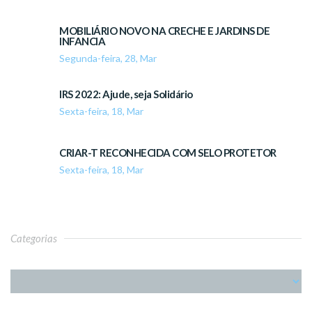
MOBILIÁRIO NOVO NA CRECHE E JARDINS DE
INFANCIA
Segunda-feira, 28, Mar
IRS 2022: Ajude, seja Solidário
Sexta-feira, 18, Mar
CRIAR-T RECONHECIDA COM SELO PROTETOR
Sexta-feira, 18, Mar
Categorias