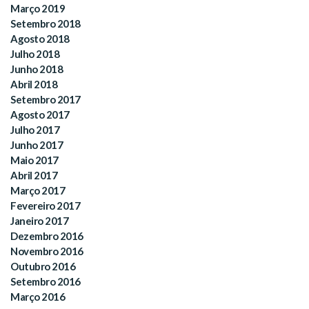
Março 2019
Setembro 2018
Agosto 2018
Julho 2018
Junho 2018
Abril 2018
Setembro 2017
Agosto 2017
Julho 2017
Junho 2017
Maio 2017
Abril 2017
Março 2017
Fevereiro 2017
Janeiro 2017
Dezembro 2016
Novembro 2016
Outubro 2016
Setembro 2016
Março 2016