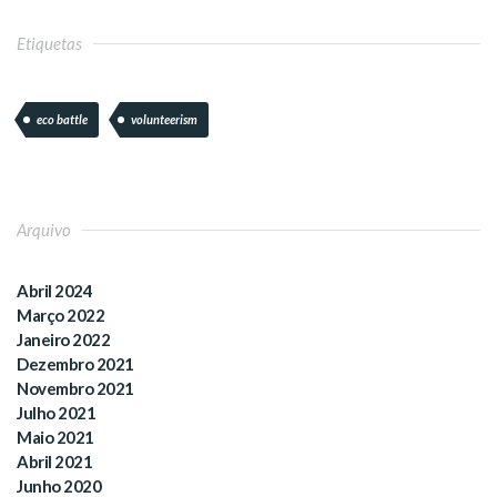
Etiquetas
eco battle
volunteerism
Arquivo
Abril 2024
Março 2022
Janeiro 2022
Dezembro 2021
Novembro 2021
Julho 2021
Maio 2021
Abril 2021
Junho 2020