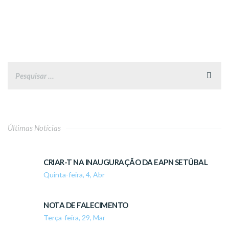
Últimas Notícias
CRIAR-T NA INAUGURAÇÃO DA EAPN SETÚBAL
Quinta-feira, 4, Abr
NOTA DE FALECIMENTO
Terça-feira, 29, Mar