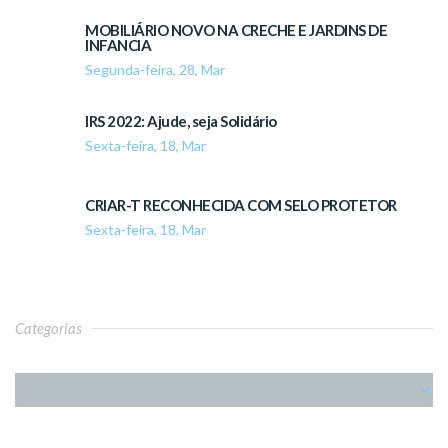
MOBILIÁRIO NOVO NA CRECHE E JARDINS DE
INFANCIA
Segunda-feira, 28, Mar
IRS 2022: Ajude, seja Solidário
Sexta-feira, 18, Mar
CRIAR-T RECONHECIDA COM SELO PROTETOR
Sexta-feira, 18, Mar
Categorias