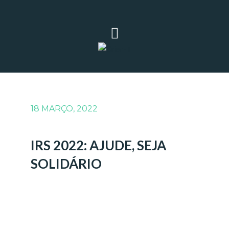
18 MARÇO, 2022
IRS 2022: AJUDE, SEJA
SOLIDÁRIO