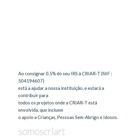
Ao consignar 0.5% do seu IRS à CRIAR-T (NIF :
504194607)
está a ajudar a nossa instituição, e estará a
contribuir para
todos os projetos onde a CRIAR-T está
envolvida, que incluem
o apoio a Crianças, Pessoas Sem-Abrigo e Idosos.
somoscriart