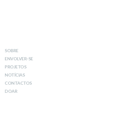
LINKS
SOBRE
ENVOLVER-SE
PROJETOS
NOTÍCIAS
CONTACTOS
DOAR