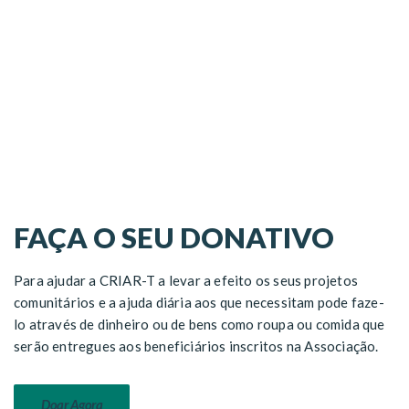
FAÇA O SEU DONATIVO
Para ajudar a CRIAR-T a levar a efeito os seus projetos
comunitários e a ajuda diária aos que necessitam pode faze-
lo através de dinheiro ou de bens como roupa ou comida que
serão entregues aos beneficiários inscritos na Associação.
Doar Agora