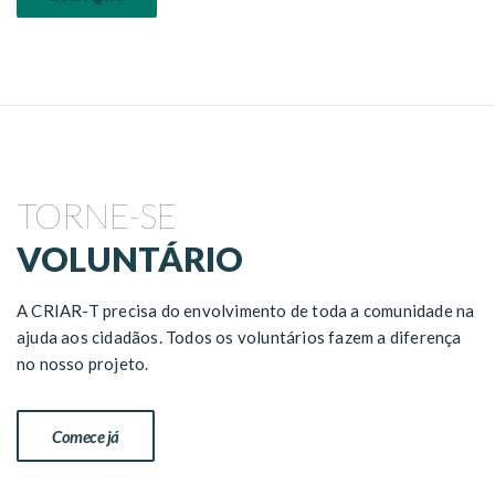
TORNE-SE
VOLUNTÁRIO
A CRIAR-T precisa do envolvimento de toda a comunidade na
ajuda aos cidadãos. Todos os voluntários fazem a diferença
no nosso projeto.
Comece já