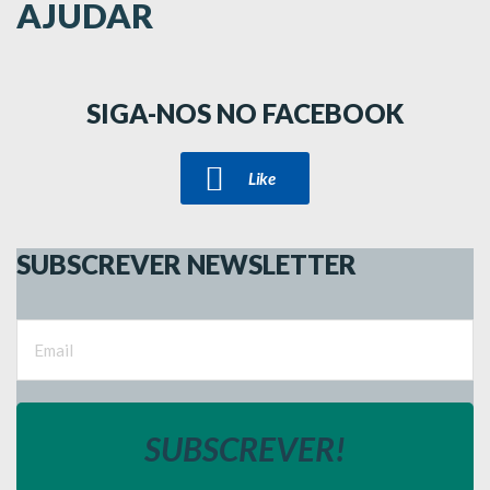
AJUDAR
SIGA-NOS NO FACEBOOK
Like
SUBSCREVER NEWSLETTER