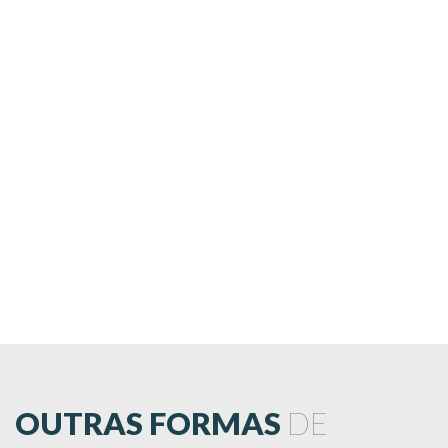
OUTRAS FORMAS
DE