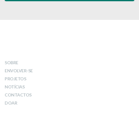
LINKS
SOBRE
ENVOLVER-SE
PROJETOS
NOTÍCIAS
CONTACTOS
DOAR