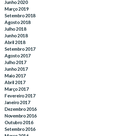
Junho 2020
Março 2019
Setembro 2018
Agosto 2018
Julho 2018
Junho 2018
Abril 2018
Setembro 2017
Agosto 2017
Julho 2017
Junho 2017
Maio 2017
Abril 2017
Março 2017
Fevereiro 2017
Janeiro 2017
Dezembro 2016
Novembro 2016
Outubro 2016
Setembro 2016
Março 2016