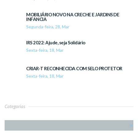
MOBILIÁRIO NOVO NA CRECHE E JARDINS DE
INFANCIA
Segunda-feira, 28, Mar
IRS 2022: Ajude, seja Solidário
Sexta-feira, 18, Mar
CRIAR-T RECONHECIDA COM SELO PROTETOR
Sexta-feira, 18, Mar
Categorias