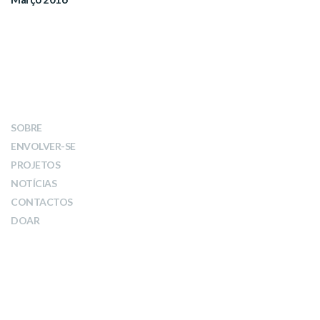
LINKS
SOBRE
ENVOLVER-SE
PROJETOS
NOTÍCIAS
CONTACTOS
DOAR