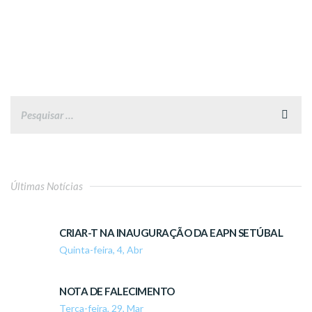
Últimas Notícias
CRIAR-T NA INAUGURAÇÃO DA EAPN SETÚBAL
Quinta-feira, 4, Abr
NOTA DE FALECIMENTO
Terça-feira, 29, Mar