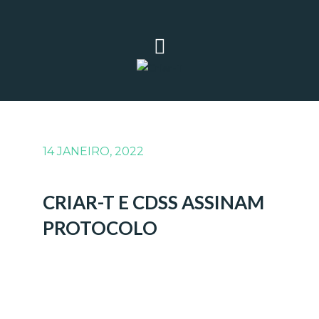
14 JANEIRO, 2022
CRIAR-T E CDSS ASSINAM
PROTOCOLO