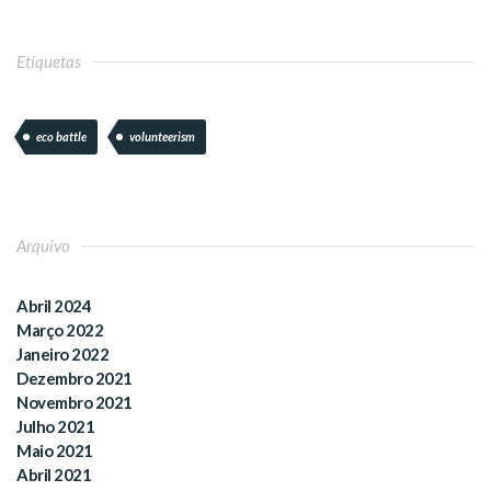
Etiquetas
eco battle
volunteerism
Arquivo
Abril 2024
Março 2022
Janeiro 2022
Dezembro 2021
Novembro 2021
Julho 2021
Maio 2021
Abril 2021