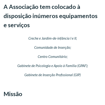
A Associação tem colocado à
disposição inúmeros equipamentos
e serviços
Creche e Jardim-de-infância I e II;
Comunidade de Inserção;
Centro Comunitário;
Gabinete de Psicologia e Apoio à Família (GPAF);
Gabinete de Inserção Profissional (GIP)
Missão