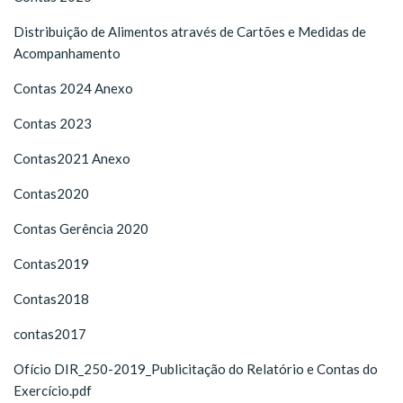
Distribuição de Alimentos através de Cartões e Medidas de
Acompanhamento
Contas 2024
Anexo
Contas 2023
Contas2021
Anexo
Contas2020
Contas Gerência 2020
Contas2019
Contas2018
contas2017
Ofício DIR_250-2019_Publicitação do Relatório e Contas do
Exercício.pdf