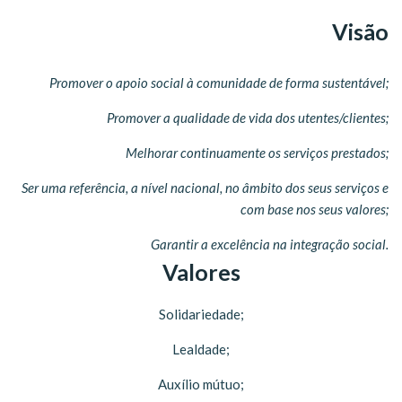
Visão
Promover o apoio social à comunidade de forma sustentável;
Promover a qualidade de vida dos utentes/clientes;
Melhorar continuamente os serviços prestados;
Ser uma referência, a nível nacional, no âmbito dos seus serviços e
com base nos seus valores;
Garantir a excelência na integração social.
Valores
Solidariedade;
Lealdade;
Auxílio mútuo;