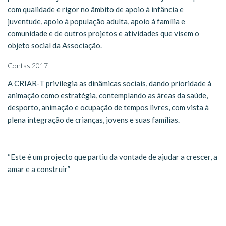
com qualidade e rigor no âmbito de apoio à infância e
juventude, apoio à população adulta, apoio à família e
comunidade e de outros projetos e atividades que visem o
objeto social da Associação.
Contas 2017
A CRIAR-T privilegia as dinâmicas sociais, dando prioridade à
animação como estratégia, contemplando as áreas da saúde,
desporto, animação e ocupação de tempos livres, com vista à
plena integração de crianças, jovens e suas famílias.
“Este é um projecto que partiu da vontade de ajudar a crescer, a
amar e a construir”