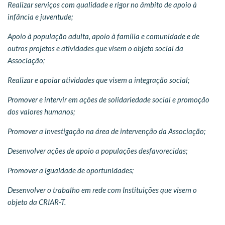
Realizar serviços com qualidade e rigor no âmbito de apoio à
infância e juventude;
Apoio à população adulta, apoio à família e comunidade e de
outros projetos e atividades que visem o objeto social da
Associação;
Realizar e apoiar atividades que visem a integração social;
Promover e intervir em ações de solidariedade social e promoção
dos valores humanos;
Promover a investigação na área de intervenção da Associação;
Desenvolver ações de apoio a populações desfavorecidas;
Promover a igualdade de oportunidades;
Desenvolver o trabalho em rede com Instituições que visem o
objeto da CRIAR-T.