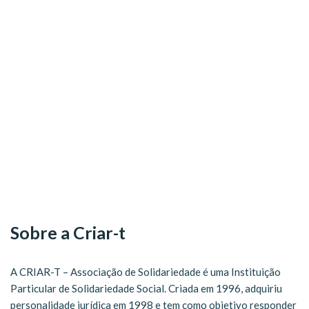
Sobre a Criar-t
A CRIAR-T – Associação de Solidariedade é uma Instituição
Particular de Solidariedade Social. Criada em 1996, adquiriu
personalidade jurídica em 1998 e tem como objetivo responder