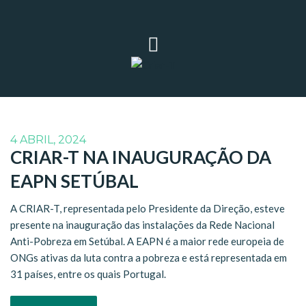
4 ABRIL, 2024
CRIAR-T NA INAUGURAÇÃO DA
EAPN SETÚBAL
A CRIAR-T, representada pelo Presidente da Direção, esteve
presente na inauguração das instalações da Rede Nacional
Anti-Pobreza em Setúbal. A EAPN é a maior rede europeia de
ONGs ativas da luta contra a pobreza e está representada em
31 países, entre os quais Portugal.