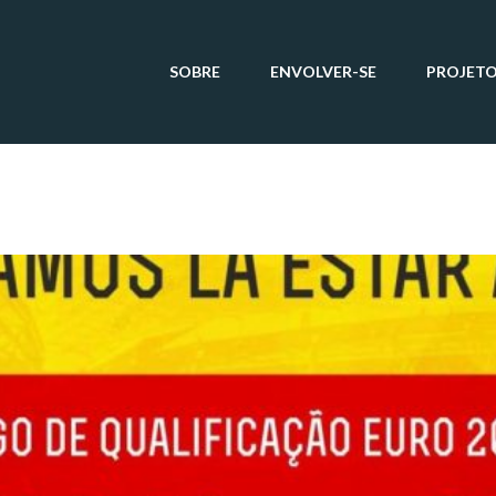
SOBRE
ENVOLVER-SE
PROJET