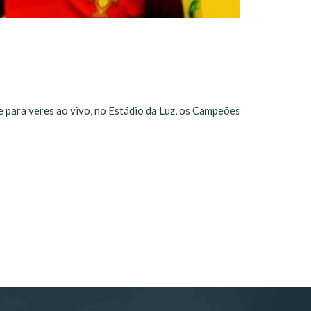
e para veres ao vivo, no Estádio da Luz, os Campeões