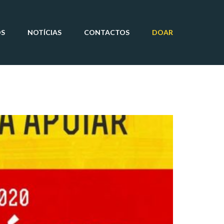
OS
NOTÍCIAS
CONTACTOS
DOAR