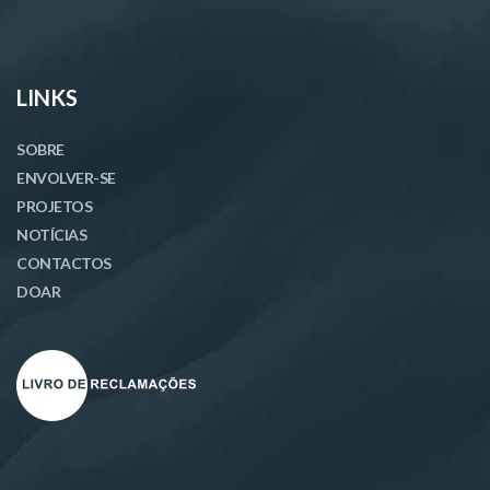
LINKS
SOBRE
ENVOLVER-SE
PROJETOS
NOTÍCIAS
CONTACTOS
DOAR