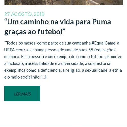
27 AGOSTO, 2018
“Um caminho na vida para Puma
graças ao futebol”
“Todos os meses, como parte de sua campanha #EqualGame, a
UEFA centra-se numa pessoa de uma de suas 55 federações-
membro. Essa pessoa é um exemplo de como o futebol promove
a inclusão, a acessibilidade e a diversidade; a sua história
exemplifica como a deficiência, a religião, a sexualidade, a etnia
e o meio social não […]
LER MAIS