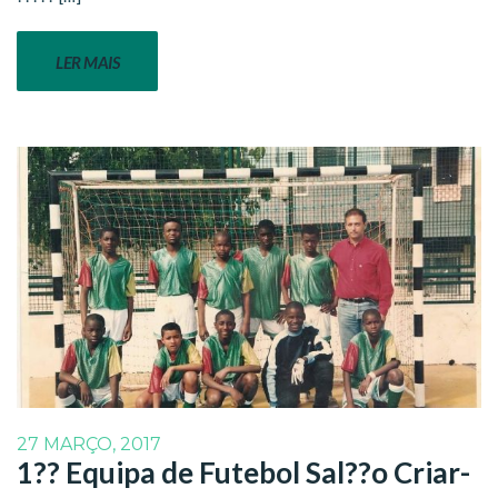
LER MAIS
27 MARÇO, 2017
1?? Equipa de Futebol Sal??o Criar-