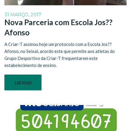
31 MARÇO, 2017
Nova Parceria com Escola Jos??
Afonso
A Criar-T assinou hoje um protocolo com a Escola Jos??
Afonso, no Seixal, acordo este que permite aos atletas do
Grupo Desportivo da Criar-T frequentarem este
estabelecimento de ensino.
LER MAIS