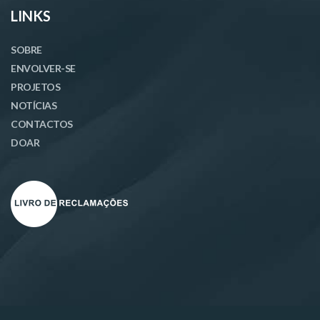
LINKS
SOBRE
ENVOLVER-SE
PROJETOS
NOTÍCIAS
CONTACTOS
DOAR