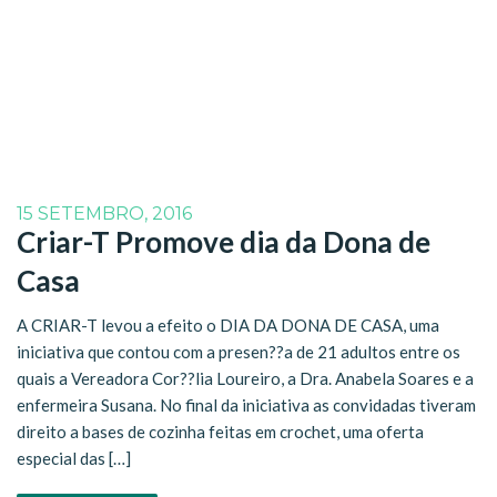
15 SETEMBRO, 2016
Criar-T Promove dia da Dona de
Casa
A CRIAR-T levou a efeito o DIA DA DONA DE CASA, uma
iniciativa que contou com a presen??a de 21 adultos entre os
quais a Vereadora Cor??lia Loureiro, a Dra. Anabela Soares e a
enfermeira Susana. No final da iniciativa as convidadas tiveram
direito a bases de cozinha feitas em crochet, uma oferta
especial das […]