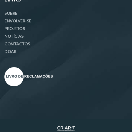
SOBRE
ENVOLVER-SE
PROJETOS
NOTÍCIAS
CONTACTOS
DOAR